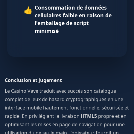
Consommation de données
👍
cellulaires faible en raison de
l'emballage de script
minimisé
Conclusion et jugement
Le Casino Vave traduit avec succès son catalogue
complet de jeux de hasard cryptographiques en une
interface mobile hautement fonctionnelle, sécurisée et
rapide. En privilégiant la livraison
HTML5
propre et en
optimisant les mises en page de navigation pour une
utilisation d'une seule main, l'opérateur fournit un