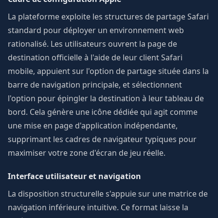
La plateforme exploite les structures de partage Safari
standard pour déployer un environnement web
rationalisé. Les utilisateurs ouvrent la page de
destination officielle à l'aide de leur client Safari
mobile, appuient sur l'option de partage située dans la
barre de navigation principale, et sélectionnent
l'option pour épingler la destination à leur tableau de
bord. Cela génère une icône dédiée qui agit comme
une mise en page d'application indépendante,
supprimant les cadres de navigateur typiques pour
maximiser votre zone d'écran de jeu réelle.
Interface utilisateur et navigation
La disposition structurelle s'appuie sur une matrice de
navigation inférieure intuitive. Ce format laisse la