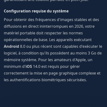
Configuration requise du système
Pour obtenir des fréquences d'images stables et des
diffusions en direct ininterrompues en 2026, votre
matériel portable doit respecter les normes
opérationnelles de base. Les appareils exécutant
Android
8.0 ou plus récent sont capables d'exécuter le
logiciel, à condition qu'ils possèdent au moins 3 Go de
mémoire système. Pour les amateurs d'Apple, un
minimum d'
iOS
14.0 est requis pour gérer
correctement la mise en page graphique complexe et
les authentifications biométriques sécurisées.