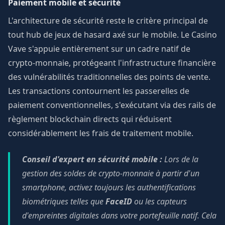
Paiement mobile et sécurité
L'architecture de sécurité reste le critère principal de
tout hub de jeux de hasard axé sur le mobile. Le Casino
Vave s'appuie entièrement sur un cadre natif de
crypto-monnaie, protégeant l'infrastructure financière
des vulnérabilités traditionnelles des points de vente.
Les transactions contournent les passerelles de
paiement conventionnelles, s'exécutant via des rails de
règlement blockchain directs qui réduisent
considérablement les frais de traitement mobile.
Conseil d'expert en sécurité mobile :
Lors de la
gestion des soldes de crypto-monnaie à partir d'un
smartphone, activez toujours les authentifications
biométriques telles que
FaceID
ou les capteurs
d'empreintes digitales dans votre portefeuille natif. Cela