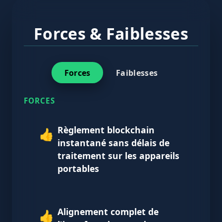
Forces & Faiblesses
Forces
Faiblesses
FORCES
Règlement blockchain
👍
instantané sans délais de
traitement sur les appareils
portables
Alignement complet de
👍