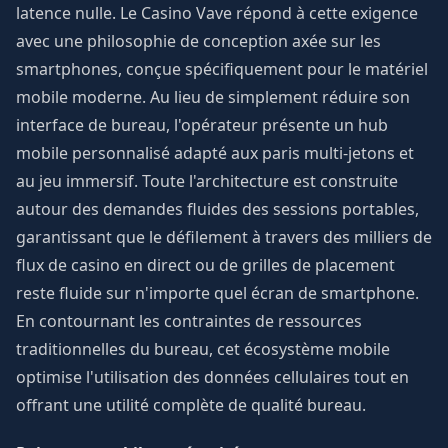
latence nulle. Le Casino Vave répond à cette exigence
avec une philosophie de conception axée sur les
smartphones, conçue spécifiquement pour le matériel
mobile moderne. Au lieu de simplement réduire son
interface de bureau, l'opérateur présente un hub
mobile personnalisé adapté aux paris multi-jetons et
au jeu immersif. Toute l'architecture est construite
autour des demandes fluides des sessions portables,
garantissant que le défilement à travers des milliers de
flux de casino en direct ou de grilles de placement
reste fluide sur n'importe quel écran de smartphone.
En contournant les contraintes de ressources
traditionnelles du bureau, cet écosystème mobile
optimise l'utilisation des données cellulaires tout en
offrant une utilité complète de qualité bureau.