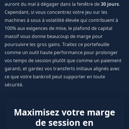
auront du mal à dégager dans la fenêtre de
30 jours
.
Cependant, si vous concentrez votre jeu sur les
machines à sous à volatilité élevée qui contribuent à
100% aux exigences de mise, le plafond de capital
massif vous donne beaucoup de marge pour
poursuivre les gros gains. Traitez ce portefeuille
comme un outil haute performance pour prolonger
vos temps de session plutôt que comme un paiement
garanti, et gardez vos transferts initiaux alignés avec
ce que votre bankroll peut supporter en toute
sécurité.
Maximisez votre marge
de session en