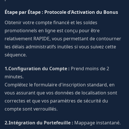
Étape par Étape : Protocole d'Activation du Bonus
Obtenir votre compte financé et les soldes
promotionnels en ligne est conçu pour être
relativement RAPIDE, vous permettant de contourner
les délais administratifs inutiles si vous suivez cette
séquence.
1.
Configuration du Compte :
Prend moins de 2
minutes.
Complétez le formulaire d'inscription standard, en
vous assurant que vos données de localisation sont
correctes et que vos paramètres de sécurité du
compte sont verrouillés.
2.
Intégration du Portefeuille :
Mappage instantané.