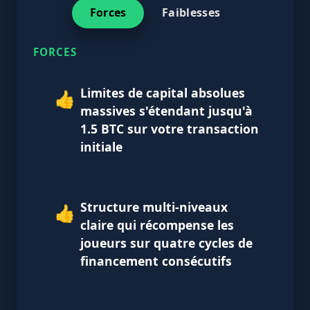
Forces
Faiblesses
FORCES
Limites de capital absolues
👍
massives s'étendant jusqu'à
1.5 BTC sur votre transaction
initiale
Structure multi-niveaux
👍
claire qui récompense les
joueurs sur quatre cycles de
financement consécutifs