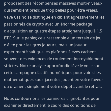
proposent des récompenses massives multi-niveaux
qui semblent presque trop belles pour être vraies.
Vave Casino se distingue en ciblant agressivement les
passionnés de crypto avec un énorme package
d'acquisition en quatre étapes atteignant jusqu'à 1.5
BTC. Sur le papier, cela ressemble à un terrain de jeu
d'élite pour les gros joueurs, mais un joueur
expérimenté sait que les plafonds élevés cachent
souvent des exigences de roulement incroyablement
strictes. Notre analyse approfondie lève le voile sur
cette campagne d'actifs numériques pour voir si les
mathématiques sous-jacentes jouent en votre faveur
ou drainent simplement votre dépôt avant le retrait.
Nous contournons les bannières clignotantes pour
examiner directement le cadre des conditions de