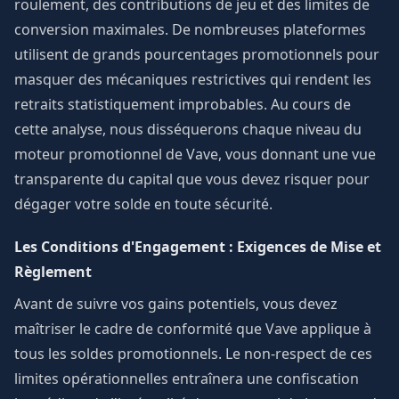
roulement, des contributions de jeu et des limites de
conversion maximales. De nombreuses plateformes
utilisent de grands pourcentages promotionnels pour
masquer des mécaniques restrictives qui rendent les
retraits statistiquement improbables. Au cours de
cette analyse, nous disséquerons chaque niveau du
moteur promotionnel de Vave, vous donnant une vue
transparente du capital que vous devez risquer pour
dégager votre solde en toute sécurité.
Les Conditions d'Engagement : Exigences de Mise et
Règlement
Avant de suivre vos gains potentiels, vous devez
maîtriser le cadre de conformité que Vave applique à
tous les soldes promotionnels. Le non-respect de ces
limites opérationnelles entraînera une confiscation