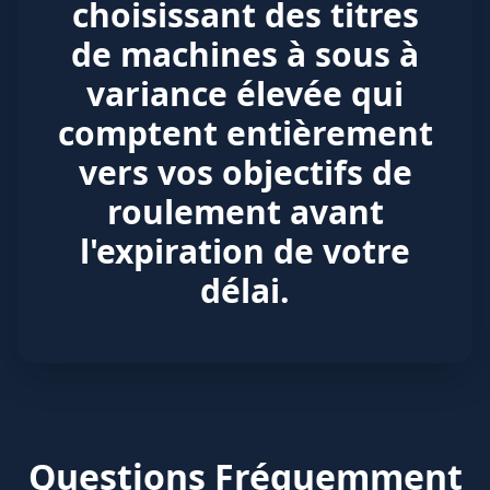
choisissant des titres
de machines à sous à
variance élevée qui
comptent entièrement
vers vos objectifs de
roulement avant
l'expiration de votre
délai.
Questions Fréquemment