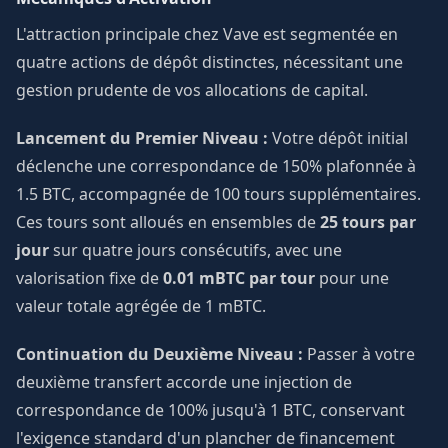
L'attraction principale chez Vave est segmentée en
quatre actions de dépôt distinctes, nécessitant une
gestion prudente de vos allocations de capital.
Lancement du Premier Niveau :
Votre dépôt initial
déclenche une correspondance de 150% plafonnée à
1.5 BTC, accompagnée de 100 tours supplémentaires.
Ces tours sont alloués en ensembles de
25 tours par
jour
sur quatre jours consécutifs, avec une
valorisation fixe de
0.01 mBTC par tour
pour une
valeur totale agrégée de 1 mBTC.
Continuation du Deuxième Niveau :
Passer à votre
deuxième transfert accorde une injection de
correspondance de 100% jusqu'à 1 BTC, conservant
l'exigence standard d'un plancher de financement