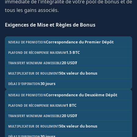
immédiate de l'intégralité de votre pool de bonus et de
tous les gains associés.
Exigences de Mise et Règles de Bonus
Correspondance du Premier Dépôt
NIVEAU DE PROMOTION
1.5 BTC
PLAFOND DE RÉCOMPENSE MAXIMUM
20 USD₮
TRANSFERT MINIMUM ADMISSIBLE
50x
valeur du bonus
MULTIPLICATEUR DE ROULEMENT
30 jours
DÉLAI D'EXPIRATION
Correspondance du Deuxième Dépôt
NIVEAU DE PROMOTION
1 BTC
PLAFOND DE RÉCOMPENSE MAXIMUM
20 USD₮
TRANSFERT MINIMUM ADMISSIBLE
50x
valeur du bonus
MULTIPLICATEUR DE ROULEMENT
30 jours
DÉLAI D'EXPIRATION