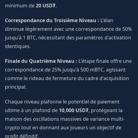
minimum de
20 USD₮
.
Correspondance du Troisième Niveau :
L'élan
diminue légèrement avec une correspondance de 50%
jusqu'à 1 BTC, nécessitant des paramètres d'activation
identiques.
Finale du Quatrième Niveau :
L'étape finale offre une
correspondance de 25% jusqu'à 500 mBTC, agissant
comme le rideau de fermeture du cadre d'acquisition
principal.
Chaque niveau plafonne le potentiel de paiement
ultime à un plafond de
10,000 USD₮
, protégeant la
maison des oscillations massives de variance multi-
crypto tout en donnant aux joueurs un objectif de
profit définitif.